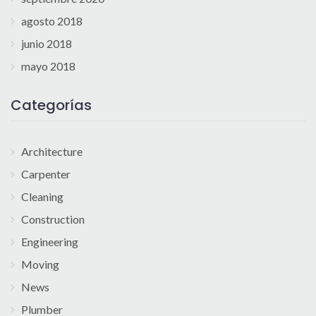
agosto 2018
junio 2018
mayo 2018
Categorías
Architecture
Carpenter
Cleaning
Construction
Engineering
Moving
News
Plumber