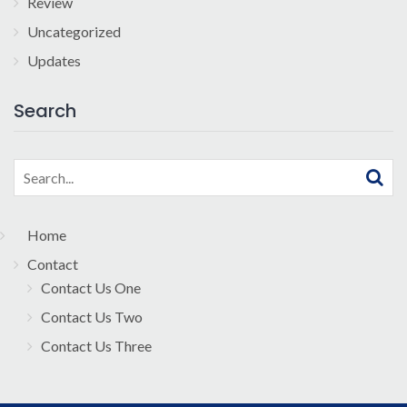
Review
Uncategorized
Updates
Search
Search
for:
Home
Contact
Contact Us One
Contact Us Two
Contact Us Three