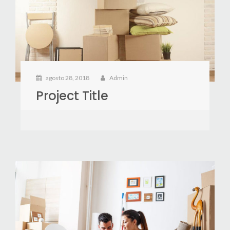
agosto 28, 2018
Admin
Project Title