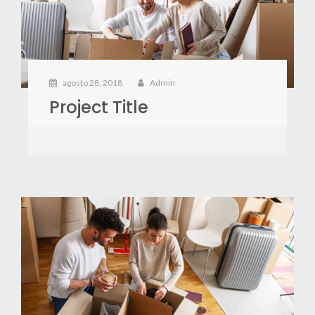
agosto 28, 2018
Admin
Project Title