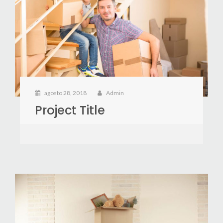
agosto 28, 2018
Admin
Project Title