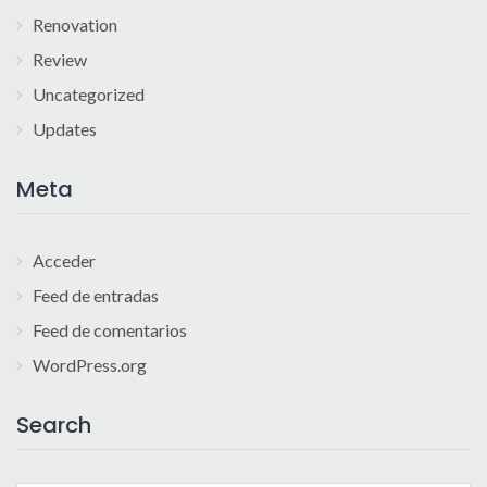
Renovation
Review
Uncategorized
Updates
Meta
Acceder
Feed de entradas
Feed de comentarios
WordPress.org
Search