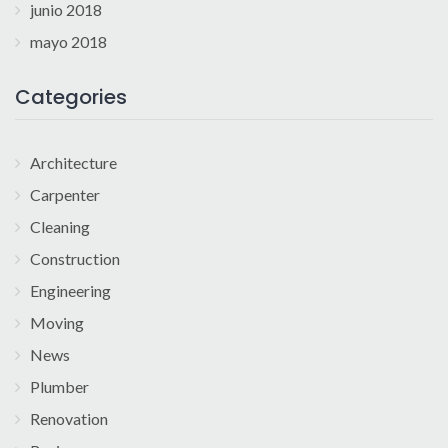
junio 2018
mayo 2018
Categories
Architecture
Carpenter
Cleaning
Construction
Engineering
Moving
News
Plumber
Renovation