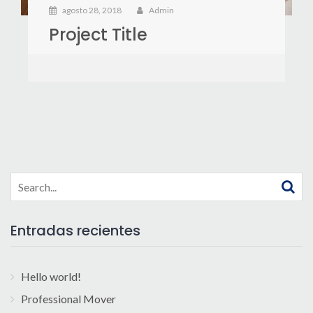
agosto 28, 2018
Admin
Project Title
Search
for:
Entradas recientes
Hello world!
Professional Mover