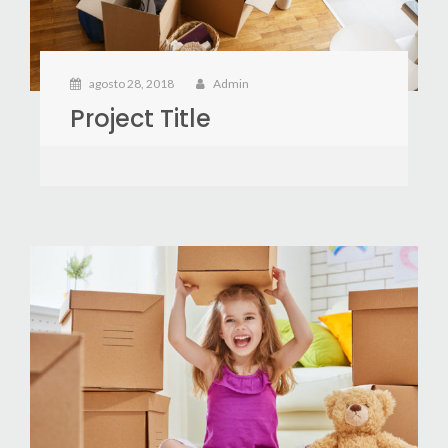
agosto 28, 2018
Admin
Project Title