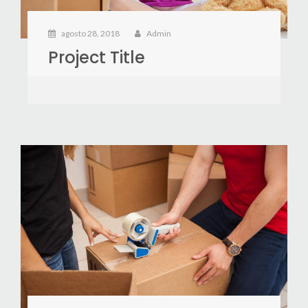
agosto 28, 2018
Admin
Project Title