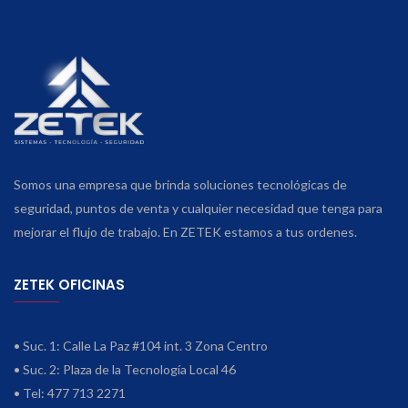
Somos una empresa que brinda soluciones tecnológicas de
seguridad, puntos de venta y cualquier necesidad que tenga para
mejorar el flujo de trabajo. En ZETEK estamos a tus ordenes.
ZETEK OFICINAS
• Suc. 1: Calle La Paz #104 int. 3 Zona Centro
• Suc. 2: Plaza de la Tecnología Local 46
• Tel: 477 713 2271