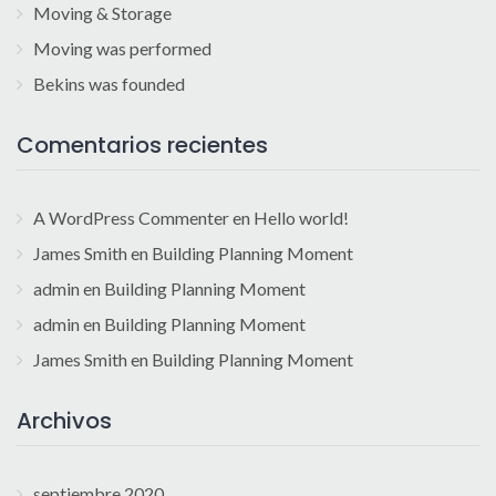
Moving & Storage
Moving was performed
Bekins was founded
Comentarios recientes
A WordPress Commenter
en
Hello world!
James Smith
en
Building Planning Moment
admin
en
Building Planning Moment
admin
en
Building Planning Moment
James Smith
en
Building Planning Moment
Archivos
septiembre 2020