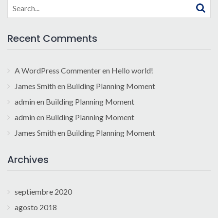
Search
for:
Recent Comments
A WordPress Commenter
en
Hello world!
James Smith
en
Building Planning Moment
admin
en
Building Planning Moment
admin
en
Building Planning Moment
James Smith
en
Building Planning Moment
Archives
septiembre 2020
agosto 2018