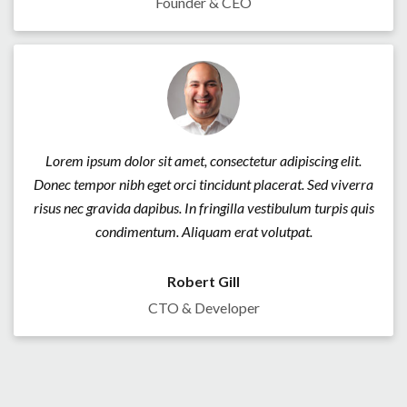
Founder & CEO
Lorem ipsum dolor sit amet, consectetur adipiscing elit.
Donec tempor nibh eget orci tincidunt placerat. Sed viverra
risus nec gravida dapibus. In fringilla vestibulum turpis quis
condimentum. Aliquam erat volutpat.
Robert Gill
CTO & Developer