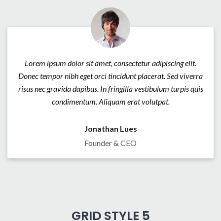
Lorem ipsum dolor sit amet, consectetur adipiscing elit.
Donec tempor nibh eget orci tincidunt placerat. Sed viverra
risus nec gravida dapibus. In fringilla vestibulum turpis quis
condimentum. Aliquam erat volutpat.
Jonathan Lues
Founder & CEO
GRID STYLE 5