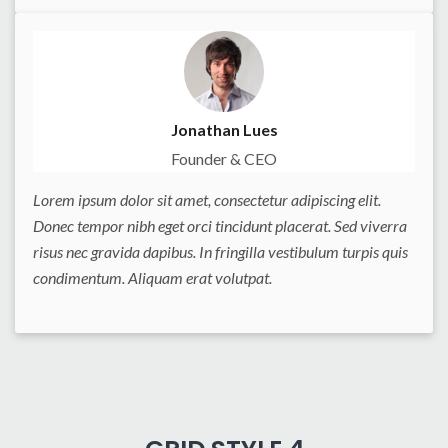
Jonathan Lues
Founder & CEO
Lorem ipsum dolor sit amet, consectetur adipiscing elit.
Donec tempor nibh eget orci tincidunt placerat. Sed viverra
risus nec gravida dapibus. In fringilla vestibulum turpis quis
condimentum. Aliquam erat volutpat.