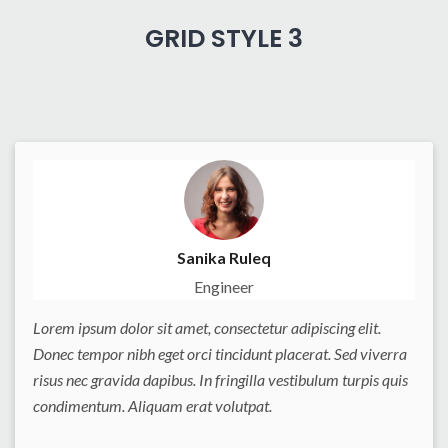
GRID STYLE 3
Sanika Ruleq
Engineer
Lorem ipsum dolor sit amet, consectetur adipiscing elit.
Donec tempor nibh eget orci tincidunt placerat. Sed viverra
risus nec gravida dapibus. In fringilla vestibulum turpis quis
condimentum. Aliquam erat volutpat.