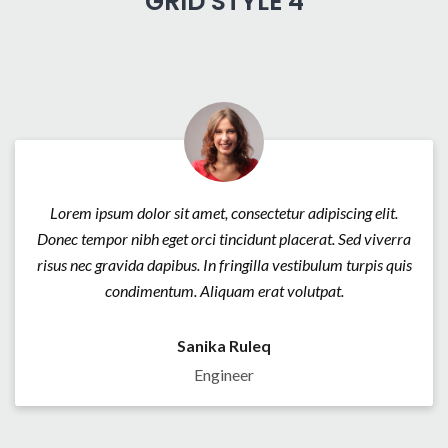
GRID STYLE 4
Lorem ipsum dolor sit amet, consectetur adipiscing elit.
Donec tempor nibh eget orci tincidunt placerat. Sed viverra
risus nec gravida dapibus. In fringilla vestibulum turpis quis
condimentum. Aliquam erat volutpat.
Sanika Ruleq
Engineer