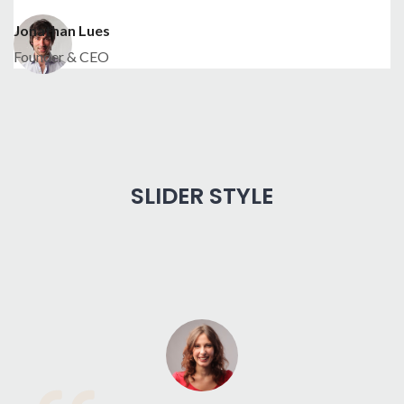
Jonathan Lues
Founder & CEO
SLIDER STYLE