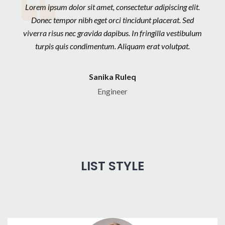
Lorem ipsum dolor sit amet, consectetur adipiscing elit.
Donec tempor nibh eget orci tincidunt placerat. Sed
viverra risus nec gravida dapibus. In fringilla vestibulum
turpis quis condimentum. Aliquam erat volutpat.
Sanika Ruleq
Engineer
LIST STYLE