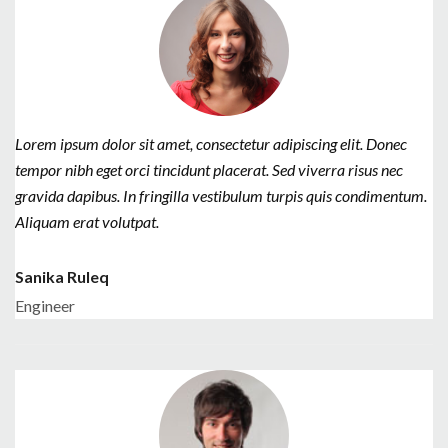
Lorem ipsum dolor sit amet, consectetur adipiscing elit. Donec
tempor nibh eget orci tincidunt placerat. Sed viverra risus nec
gravida dapibus. In fringilla vestibulum turpis quis condimentum.
Aliquam erat volutpat.
Sanika Ruleq
Engineer