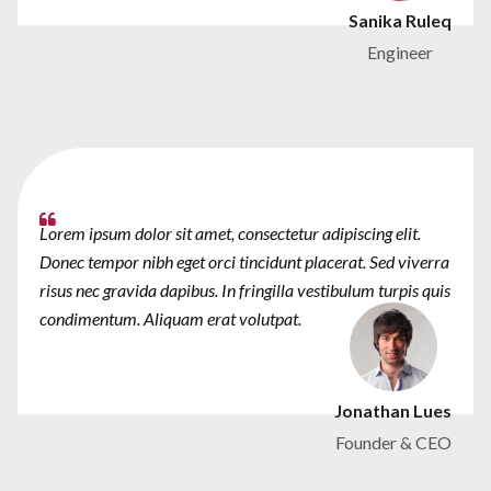
Sanika Ruleq
Engineer
Lorem ipsum dolor sit amet, consectetur adipiscing elit.
Donec tempor nibh eget orci tincidunt placerat. Sed viverra
risus nec gravida dapibus. In fringilla vestibulum turpis quis
condimentum. Aliquam erat volutpat.
Jonathan Lues
Founder & CEO