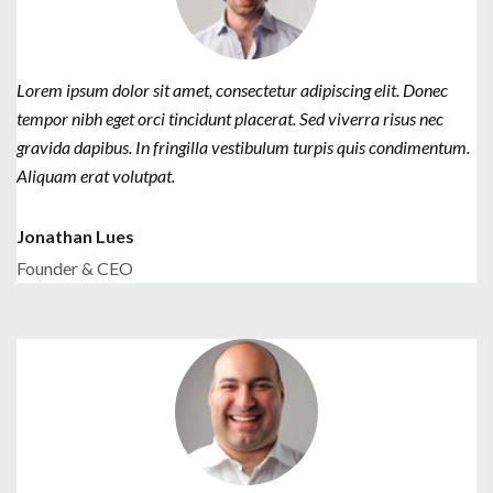
Lorem ipsum dolor sit amet, consectetur adipiscing elit. Donec
tempor nibh eget orci tincidunt placerat. Sed viverra risus nec
gravida dapibus. In fringilla vestibulum turpis quis condimentum.
Aliquam erat volutpat.
Jonathan Lues
Founder & CEO