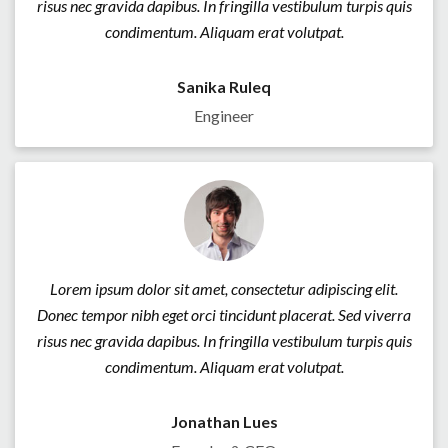
risus nec gravida dapibus. In fringilla vestibulum turpis quis
condimentum. Aliquam erat volutpat.
Sanika Ruleq
Engineer
Lorem ipsum dolor sit amet, consectetur adipiscing elit.
Donec tempor nibh eget orci tincidunt placerat. Sed viverra
risus nec gravida dapibus. In fringilla vestibulum turpis quis
condimentum. Aliquam erat volutpat.
Jonathan Lues