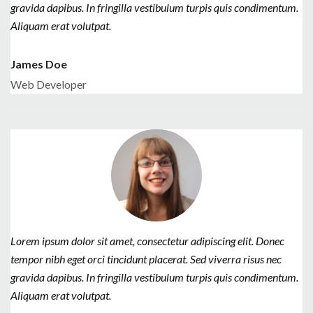
gravida dapibus. In fringilla vestibulum turpis quis condimentum.
Aliquam erat volutpat.
James Doe
Web Developer
Lorem ipsum dolor sit amet, consectetur adipiscing elit. Donec
tempor nibh eget orci tincidunt placerat. Sed viverra risus nec
gravida dapibus. In fringilla vestibulum turpis quis condimentum.
Aliquam erat volutpat.