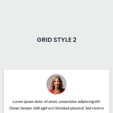
GRID STYLE 2
Lorem ipsum dolor sit amet, consectetur adipiscing elit.
Donec tempor nibh eget orci tincidunt placerat. Sed viverra