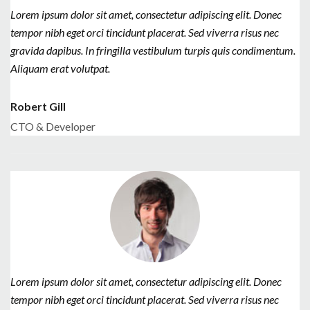
Lorem ipsum dolor sit amet, consectetur adipiscing elit. Donec
tempor nibh eget orci tincidunt placerat. Sed viverra risus nec
gravida dapibus. In fringilla vestibulum turpis quis condimentum.
Aliquam erat volutpat.
Robert Gill
CTO & Developer
Lorem ipsum dolor sit amet, consectetur adipiscing elit. Donec
tempor nibh eget orci tincidunt placerat. Sed viverra risus nec