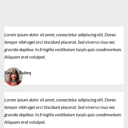
Lorem ipsum dolor sit amet, consectetur adipiscing elit. Donec
tempor nibh eget orci tincidunt placerat. Sed viverra risus nec
gravida dapibus. In fringilla vestibulum turpis quis condimentum.
Aliquam erat volutpat.
Sanika Ruleq
Engineer
Lorem ipsum dolor sit amet, consectetur adipiscing elit. Donec
tempor nibh eget orci tincidunt placerat. Sed viverra risus nec
gravida dapibus. In fringilla vestibulum turpis quis condimentum.
Aliquam erat volutpat.