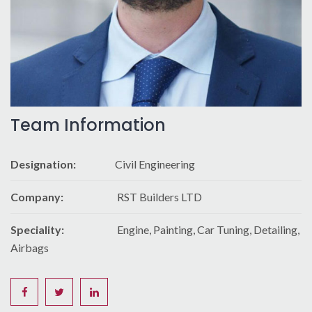
Team Information
Designation:
Civil Engineering
Company:
RST Builders LTD
Speciality:
Engine, Painting, Car Tuning, Detailing,
Airbags